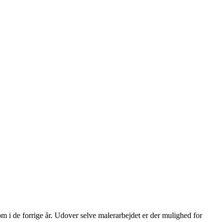
om i de forrige år. Udover selve malerarbejdet er der mulighed for